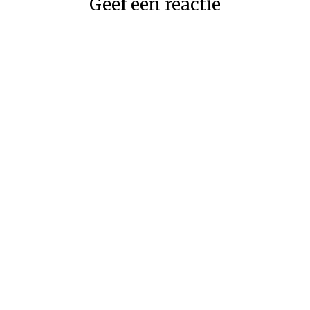
Geef een reactie