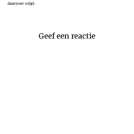
daarover volgt.
Geef een reactie