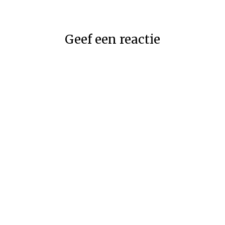
Geef een reactie