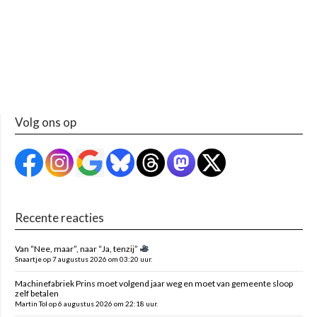
Volg ons op
Recente reacties
Van “Nee, maar”, naar “Ja, tenzij”
Snaartje op 7 augustus 2026 om 03:20 uur.
Machinefabriek Prins moet volgend jaar weg en moet van gemeente sloop
zelf betalen
Martin Tol op 6 augustus 2026 om 22:18 uur.