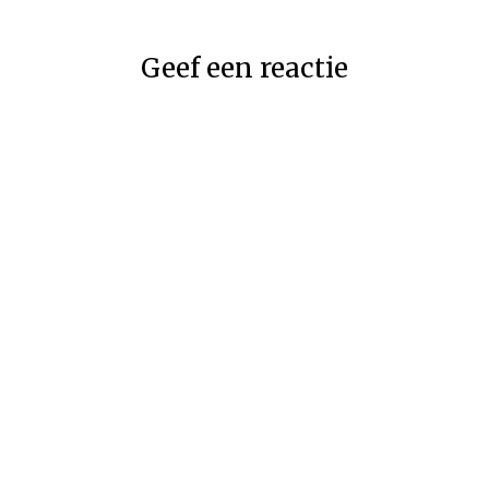
Geef een reactie