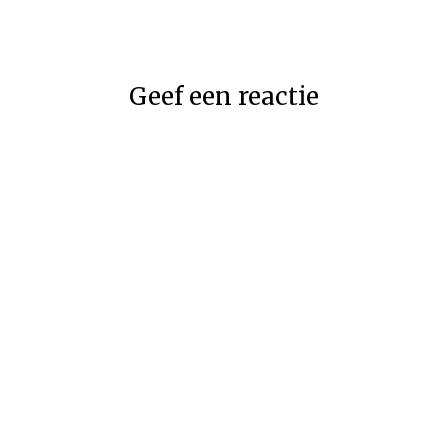
Geef een reactie