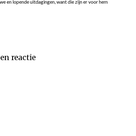
e en lopende uitdagingen, want die zijn er voor hem
en reactie