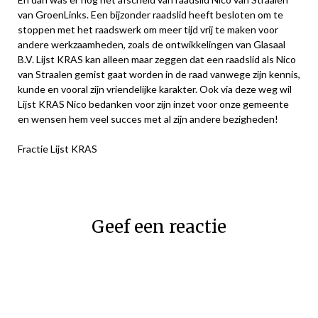
van GroenLinks. Een bijzonder raadslid heeft besloten om te
stoppen met het raadswerk om meer tijd vrij te maken voor
andere werkzaamheden, zoals de ontwikkelingen van Glasaal
B.V. Lijst KRAS kan alleen maar zeggen dat een raadslid als Nico
van Straalen gemist gaat worden in de raad vanwege zijn kennis,
kunde en vooral zijn vriendelijke karakter. Ook via deze weg wil
Lijst KRAS Nico bedanken voor zijn inzet voor onze gemeente
en wensen hem veel succes met al zijn andere bezigheden!
Fractie Lijst KRAS
Geef een reactie