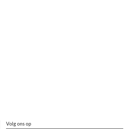
Volg ons op