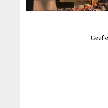
Geef e