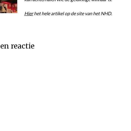
Hier
het hele artikel op de site van het NHD.
en reactie