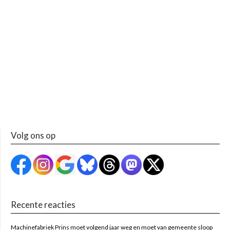
Volg ons op
Recente reacties
Machinefabriek Prins moet volgend jaar weg en moet van gemeente sloop