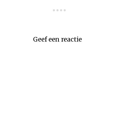
Geef een reactie