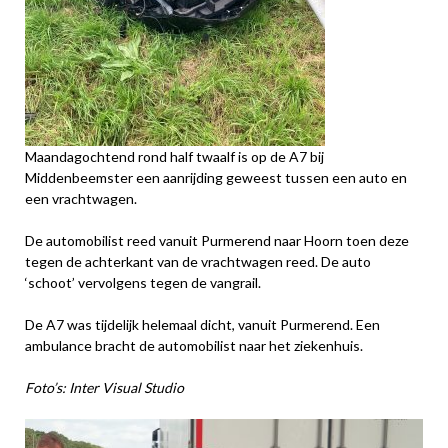
Maandagochtend rond half twaalf is op de A7 bij
Middenbeemster een aanrijding geweest tussen een auto en
een vrachtwagen.
De automobilist reed vanuit Purmerend naar Hoorn toen deze
tegen de achterkant van de vrachtwagen reed. De auto
‘schoot’ vervolgens tegen de vangrail.
De A7 was tijdelijk helemaal dicht, vanuit Purmerend. Een
ambulance bracht de automobilist naar het ziekenhuis.
Foto’s: Inter Visual Studio