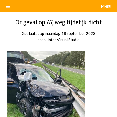
Menu
Ongeval op A7, weg tijdelijk dicht
Geplaatst op
maandag 18 september 2023
door
bron: Inter Visual Studio
admin