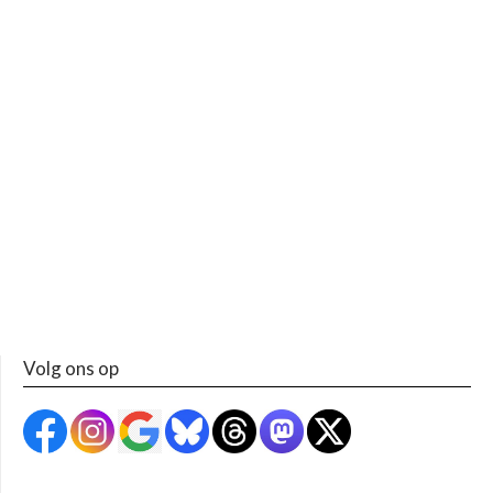
Volg ons op