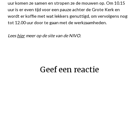
uur komen ze samen en stropen ze de mouwen op. Om 10.15
uur is er even tijd voor een pauze achter de Grote Kerk en
wordt er koffie met wat lekkers genuttigd, om vervolgens nog
tot 12.00 uur door te gaan met de werkzaamheden.
Lees
hier
meer op de site van de NIVO.
Geef een reactie