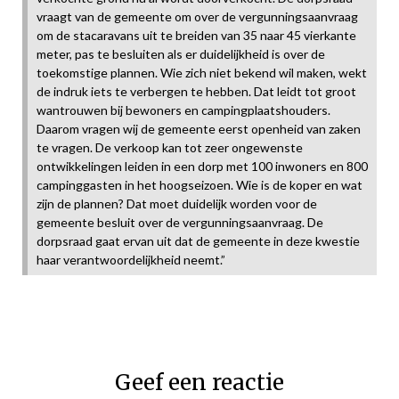
vraagt van de gemeente om over de vergunningsaanvraag
om de stacaravans uit te breiden van 35 naar 45 vierkante
meter, pas te besluiten als er duidelijkheid is over de
toekomstige plannen. Wie zich niet bekend wil maken, wekt
de indruk iets te verbergen te hebben. Dat leidt tot groot
wantrouwen bij bewoners en campingplaatshouders.
Daarom vragen wij de gemeente eerst openheid van zaken
te vragen. De verkoop kan tot zeer ongewenste
ontwikkelingen leiden in een dorp met 100 inwoners en 800
campinggasten in het hoogseizoen. Wie is de koper en wat
zijn de plannen? Dat moet duidelijk worden voor de
gemeente besluit over de vergunningsaanvraag. De
dorpsraad gaat ervan uit dat de gemeente in deze kwestie
haar verantwoordelijkheid neemt.”
Geef een reactie