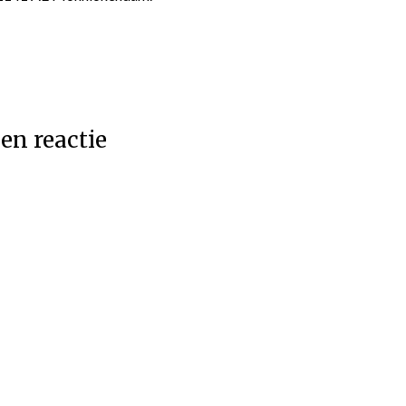
en reactie