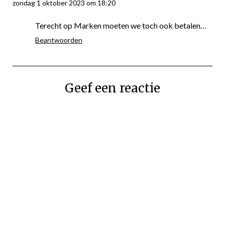
zondag 1 oktober 2023 om 18:20
Terecht op Marken moeten we toch ook betalen…
Beantwoorden
Geef een reactie