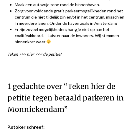
Maak een autovrije zone rond de binnenhaven.
Zorg voor voldoende gratis parkeermogelijkheden rond het
centrum die niet tijdelijk zijn en/of in het centrum, misschien
in meerdere lagen. Onder de haven zoals in Amsterdam?
Er zijn zoveel mogelijkheden; hang je niet op aan het
coalitieakkoord. – Luister naar de inwoners. Wij stemmen
binnenkort weer
Teken >>>
hier
<<< de petitie!
1 gedachte over “
Teken hier de
petitie tegen betaald parkeren in
Monnickendam
”
P.stoker
schreef: