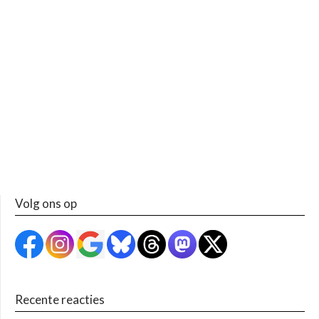
Volg ons op
Recente reacties