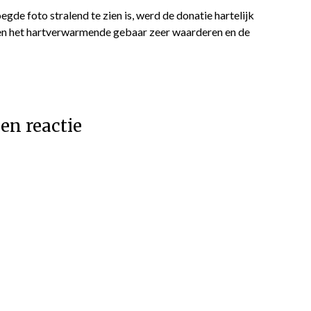
egde foto stralend te zien is, werd de donatie hartelijk
n het hartverwarmende gebaar zeer waarderen en de
en reactie