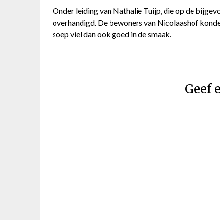
Onder leiding van Nathalie Tuijp, die op de bijgevo
overhandigd. De bewoners van Nicolaashof konde
soep viel dan ook goed in de smaak.
Geef e