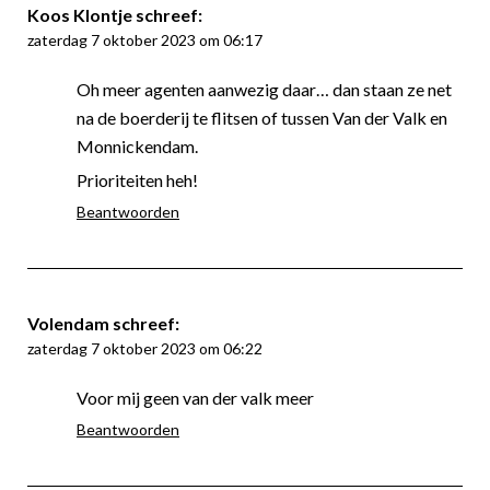
Koos Klontje
schreef:
zaterdag 7 oktober 2023 om 06:17
Oh meer agenten aanwezig daar… dan staan ze net
na de boerderij te flitsen of tussen Van der Valk en
Monnickendam.
Prioriteiten heh!
Beantwoorden
Volendam
schreef:
zaterdag 7 oktober 2023 om 06:22
Voor mij geen van der valk meer
Beantwoorden