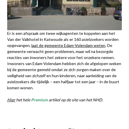
Er is een afspraak om twee wijkagenten te koppelen aan het
Van der Valkhotel in Katwoude als er 160 asielzoekers worden
opgevangen,
laat de gemeente Edam-Volendam weten
. De
gemeente verwacht geen problemen, maar wil na bezorgde
reacties van inwoners het zekere voor het onzekere nemen.
Inwoners van Edam-Volendam hebben zich de afgelopen weken
bij de gemeente gemeld omdat ze zich zorgen maken over de
veiligheid van zichzelf en hun kinderen, naar aanleiding van de
asielzoekers die tijdelijk – een halfjaar tot een jaar – in de buurt
komen wonen.
Hier
het hele
Premium
artikel op de site van het NHD.