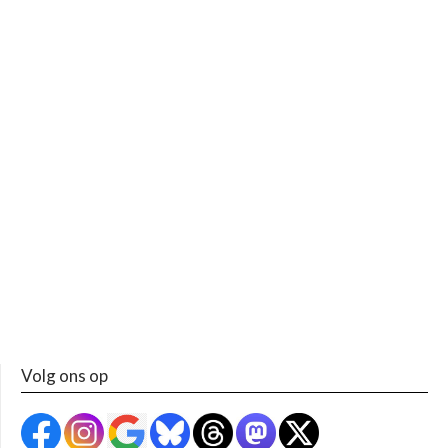
Volg ons op