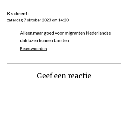
K
schreef:
zaterdag 7 oktober 2023 om 14:20
Alleen.maar goed voor migranten Nederlandse
daklozen kunnen barsten
Beantwoorden
Geef een reactie