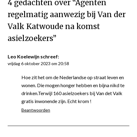
4 gedachten over “
Agenten
regelmatig aanwezig bij Van der
Valk Katwoude na komst
asielzoekers
”
Leo Koelewijn
schreef:
vrijdag 6 oktober 2023 om 20:58
Hoe zit het om de Nederlandse op straat leven en
wonen. Die mogen honger hebben en bijna nikd te
drinken.Terwijl 160 asielzoekers bij Van det Valk
gratis inwonende zijn. Echt krom !
Beantwoorden