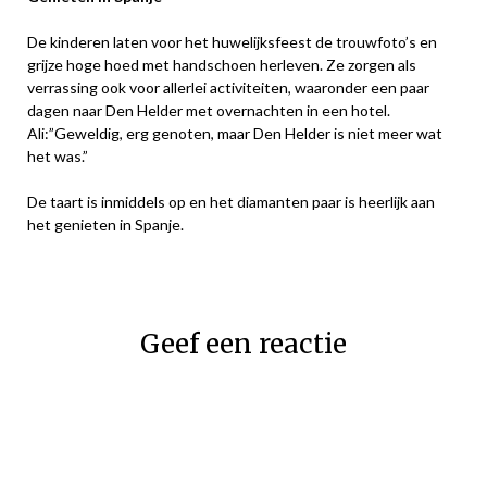
De kinderen laten voor het huwelijksfeest de trouwfoto’s en
grijze hoge hoed met handschoen herleven. Ze zorgen als
verrassing ook voor allerlei activiteiten, waaronder een paar
dagen naar Den Helder met overnachten in een hotel.
Ali:”Geweldig, erg genoten, maar Den Helder is niet meer wat
het was.”
De taart is inmiddels op en het diamanten paar is heerlijk aan
het genieten in Spanje.
Geef een reactie