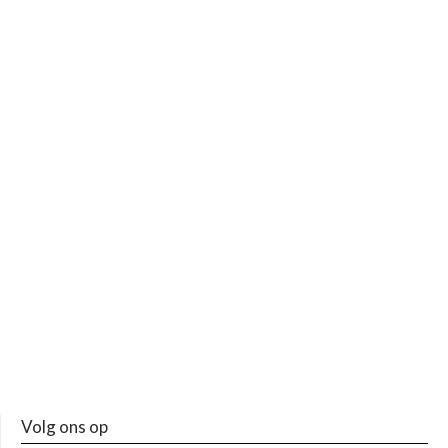
Volg ons op