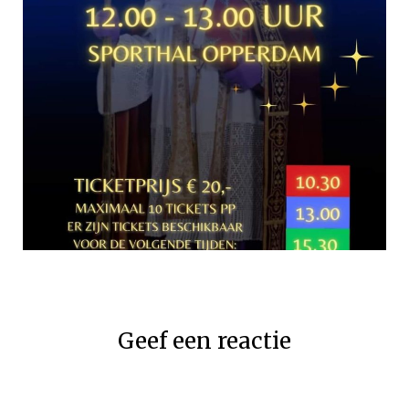
Geef een reactie