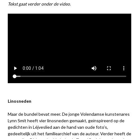
Tekst gaat verder onder de video.
Linosneden
Maar de bundel bevat meer. De jonge Volendamse kunstenares
Lynn Smit heeft vier linosneden gemaakt, geïnspireerd op de
gedichten in Léjveslied aan de hand van oude foto’s,
gedeeltelijk uit het familiearchief van de auteur. Verder heeft de