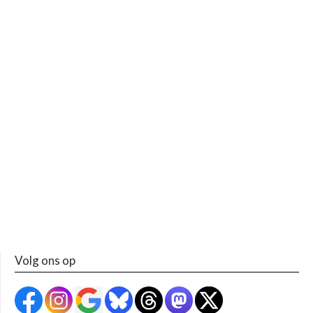
Volg ons op