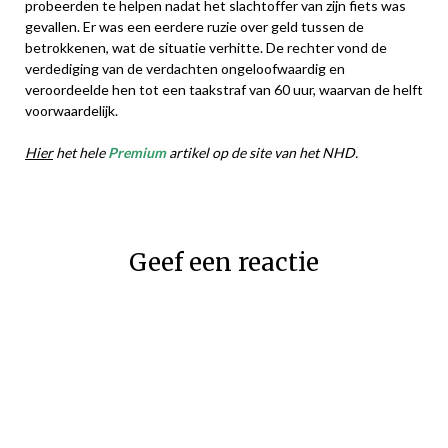
probeerden te helpen nadat het slachtoffer van zijn fiets was
gevallen. Er was een eerdere ruzie over geld tussen de
betrokkenen, wat de situatie verhitte. De rechter vond de
verdediging van de verdachten ongeloofwaardig en
veroordeelde hen tot een taakstraf van 60 uur, waarvan de helft
voorwaardelijk.
Hier
het hele
Premium
artikel op de site van het NHD.
Geef een reactie