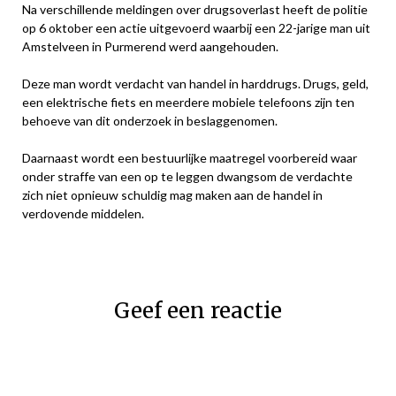
Na verschillende meldingen over drugsoverlast heeft de politie
op 6 oktober een actie uitgevoerd waarbij een 22-jarige man uit
Amstelveen in Purmerend werd aangehouden.
Deze man wordt verdacht van handel in harddrugs. Drugs, geld,
een elektrische fiets en meerdere mobiele telefoons zijn ten
behoeve van dit onderzoek in beslaggenomen.
Daarnaast wordt een bestuurlijke maatregel voorbereid waar
onder straffe van een op te leggen dwangsom de verdachte
zich niet opnieuw schuldig mag maken aan de handel in
verdovende middelen.
Geef een reactie