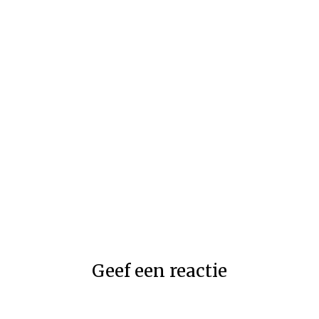
Geef een reactie