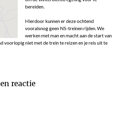
bereiden.
Hierdoor kunnen er deze ochtend
vooralsnog geen NS-treinen rijden. We
werken met man en macht aan de start van
voorlopig niet met de trein te reizen en je reis uit te
en reactie