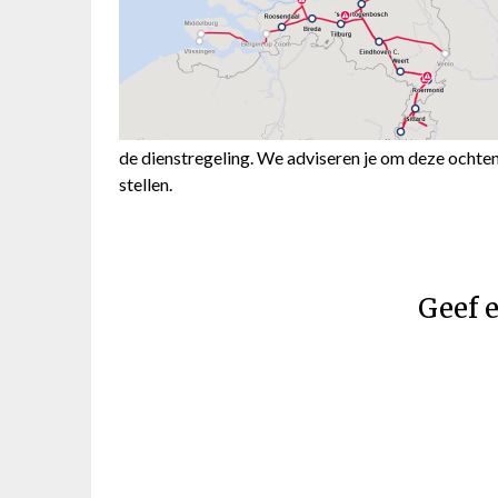
de dienstregeling. We adviseren je om deze ochtend 
stellen.
Geef e