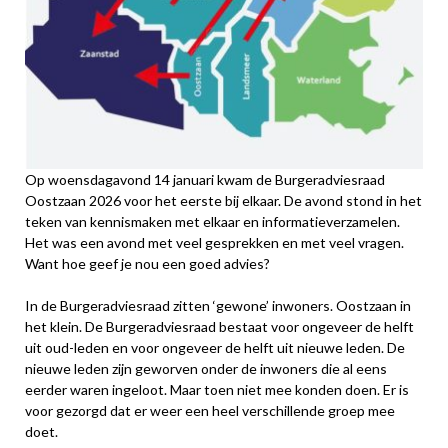
Op woensdagavond 14 januari kwam de Burgeradviesraad
Oostzaan 2026 voor het eerste bij elkaar. De avond stond in het
teken van kennismaken met elkaar en informatieverzamelen.
Het was een avond met veel gesprekken en met veel vragen.
Want hoe geef je nou een goed advies?
In de Burgeradviesraad zitten ‘gewone’ inwoners. Oostzaan in
het klein. De Burgeradviesraad bestaat voor ongeveer de helft
uit oud-leden en voor ongeveer de helft uit nieuwe leden. De
nieuwe leden zijn geworven onder de inwoners die al eens
eerder waren ingeloot. Maar toen niet mee konden doen. Er is
voor gezorgd dat er weer een heel verschillende groep mee
doet.