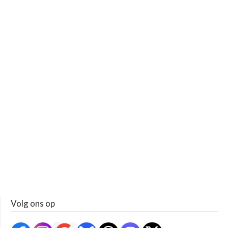
Volg ons op