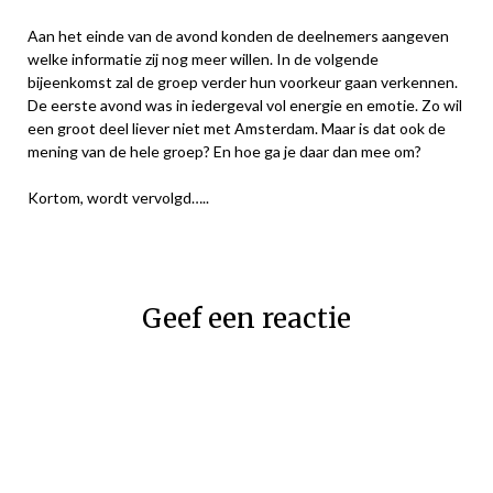
Aan het einde van de avond konden de deelnemers aangeven
welke informatie zij nog meer willen. In de volgende
bijeenkomst zal de groep verder hun voorkeur gaan verkennen.
De eerste avond was in iedergeval vol energie en emotie. Zo wil
een groot deel liever niet met Amsterdam. Maar is dat ook de
mening van de hele groep? En hoe ga je daar dan mee om?
Kortom, wordt vervolgd…..
Geef een reactie