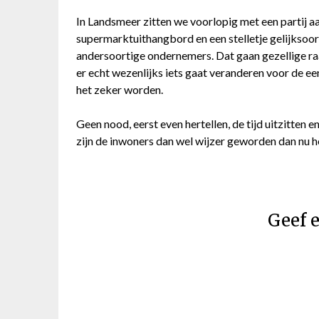
In Landsmeer zitten we voorlopig met een partij aa
supermarktuithangbord en een stelletje gelijksoor
andersoortige ondernemers. Dat gaan gezellige r
er echt wezenlijks iets gaat veranderen voor de e
het zeker worden.
Geen nood, eerst even hertellen, de tijd uitzitten 
zijn de inwoners dan wel wijzer geworden dan nu h
Geef e