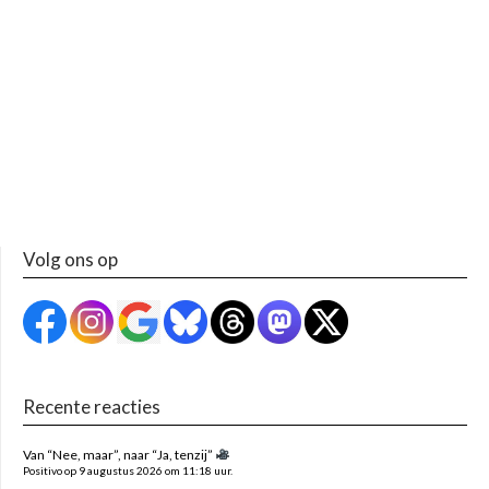
Volg ons op
Recente reacties
Van “Nee, maar”, naar “Ja, tenzij”
Positivo op 9 augustus 2026 om 11:18 uur.