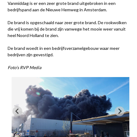
Vanmiddag is er een zeer grote brand uitgebroken in een
bedrijfspand aan de Nieuwe Hemweg in Amsterdam.
De brand is opgeschaald naar zeer grote brand. De rookwolken
die vrij komen bij de brand zijn vanwege het mooie weer vanuit
heel Noord Holland te zien.
De brand woedt in een bedrijfsverzamelgebouw waar meer
bedrijven zijn gevestigd.
Foto’s RVP Media