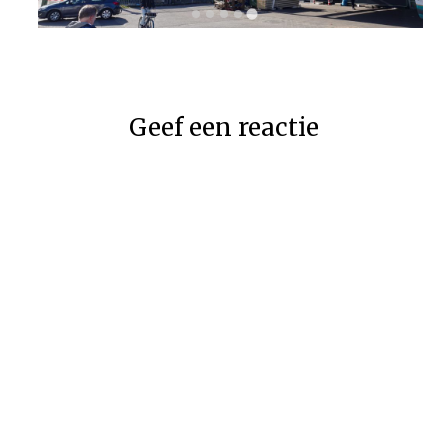
Geef een reactie