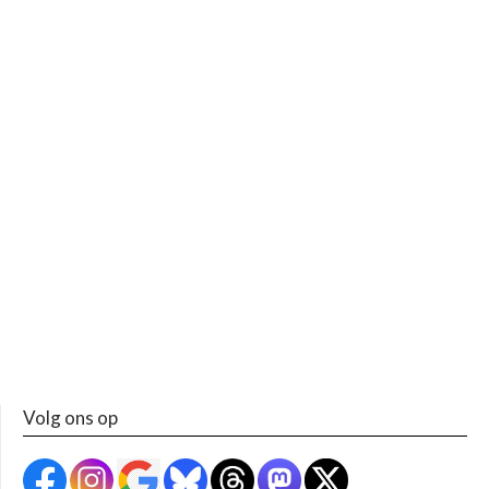
Volg ons op