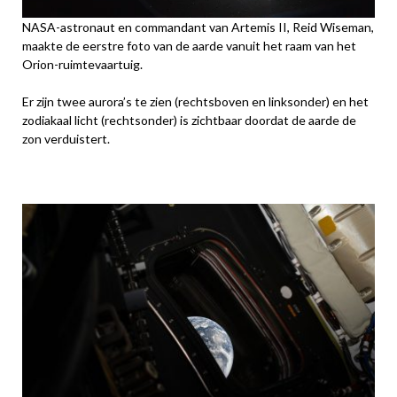
NASA-astronaut en commandant van Artemis II, Reid Wiseman,
maakte de eerstre foto van de aarde vanuit het raam van het
Orion-ruimtevaartuig.
Er zijn twee aurora’s te zien (rechtsboven en linksonder) en het
zodiakaal licht (rechtsonder) is zichtbaar doordat de aarde de
zon verduistert.