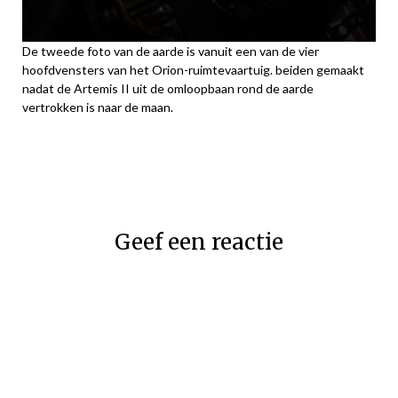
De tweede foto van de aarde is vanuit een van de vier
hoofdvensters van het Orion-ruimtevaartuig. beiden gemaakt
nadat de Artemis II uit de omloopbaan rond de aarde
vertrokken is naar de maan.
Geef een reactie