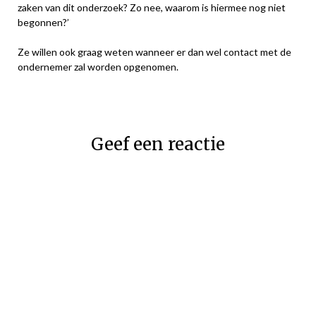
zaken van dit onderzoek? Zo nee, waarom is hiermee nog niet
begonnen?’
Ze willen ook graag weten wanneer er dan wel contact met de
ondernemer zal worden opgenomen.
Geef een reactie