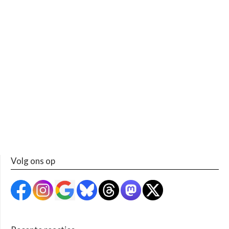
Volg ons op