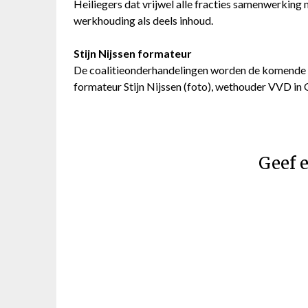
Heiliegers dat vrijwel alle fracties samenwerkin
werkhouding als deels inhoud.
Stijn Nijssen formateur
De coalitieonderhandelingen worden de komende 
formateur Stijn Nijssen (foto), wethouder VVD in
Geef e