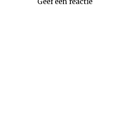
Geef een reactie