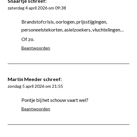
Snaartje
schreef:
zaterdag 4 april 2026 om 09:38
Brandstofcrisis, oorlogen, prijsstijgingen,
personeelstekorten, asielzoekers, vluchtelingen…
Of zo.
Beantwoorden
Martin Meeder
schreef:
zondag 5 april 2026 om 21:55
Pontje bij het schouw vaart wel?
Beantwoorden