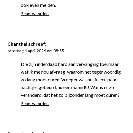
ook even melden.
Beantwoorden
Chanthal
schreef:
zaterdag 4 april 2026 om 08:55
Die zijn inderdaad hard aan vervanging toe, maar
wat ik me nou afvraag, waarom het tegenwoordig
zo lang moet duren. Vroeger was het in een paar
nachtjes gebeurd, nu een maand!!! Wat is er zo
veranderd, dat het zo bijzonder lang moet duren?
Beantwoorden