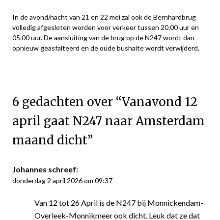
In de avond/nacht van 21 en 22 mei zal ook de Bernhardbrug
volledig afgesloten worden voor verkeer tussen 20.00 uur en
05.00 uur. De aansluiting van de brug op de N247 wordt dan
opnieuw geasfalteerd en de oude bushalte wordt verwijderd.
6 gedachten over “
Vanavond 12
april gaat N247 naar Amsterdam
maand dicht
”
Johannes
schreef:
donderdag 2 april 2026 om 09:37
Van 12 tot 26 April is de N247 bij Monnickendam-
Overleek-Monnikmeer ook dicht. Leuk dat ze dat