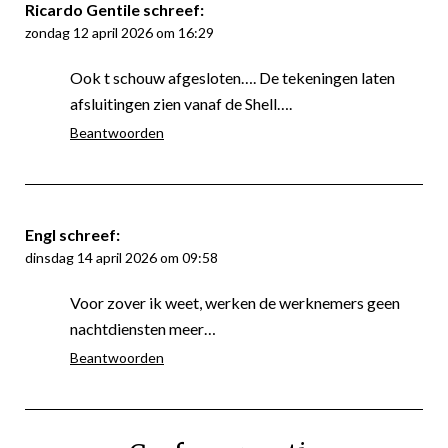
Ricardo Gentile
schreef:
zondag 12 april 2026 om 16:29
Ook t schouw afgesloten…. De tekeningen laten
afsluitingen zien vanaf de Shell….
Beantwoorden
Engl
schreef:
dinsdag 14 april 2026 om 09:58
Voor zover ik weet, werken de werknemers geen
nachtdiensten meer…
Beantwoorden