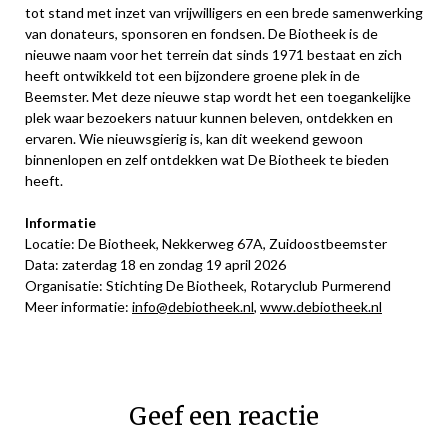
tot stand met inzet van vrijwilligers en een brede samenwerking
van donateurs, sponsoren en fondsen. De Biotheek is de
nieuwe naam voor het terrein dat sinds 1971 bestaat en zich
heeft ontwikkeld tot een bijzondere groene plek in de
Beemster. Met deze nieuwe stap wordt het een toegankelijke
plek waar bezoekers natuur kunnen beleven, ontdekken en
ervaren. Wie nieuwsgierig is, kan dit weekend gewoon
binnenlopen en zelf ontdekken wat De Biotheek te bieden
heeft.
Informatie
Locatie: De Biotheek, Nekkerweg 67A, Zuidoostbeemster
Data: zaterdag 18 en zondag 19 april 2026
Organisatie: Stichting De Biotheek, Rotaryclub Purmerend
Meer informatie:
info@debiotheek.nl
,
www.debiotheek.nl
Geef een reactie