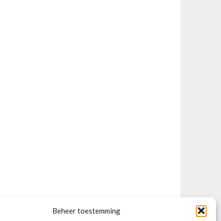
Beheer toestemming