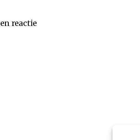
en reactie