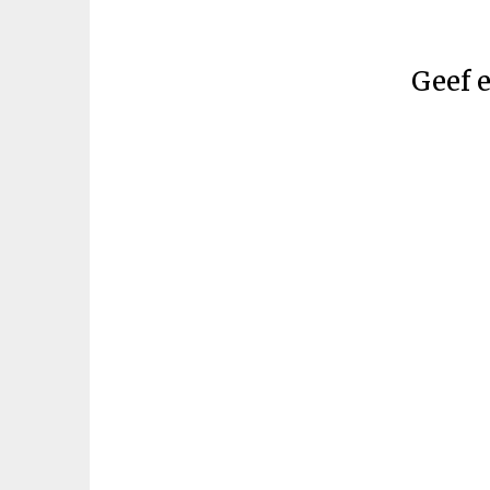
Geef e