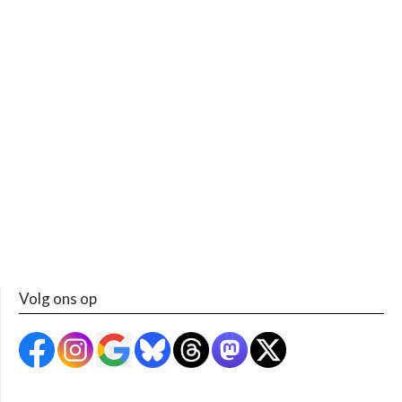
Volg ons op