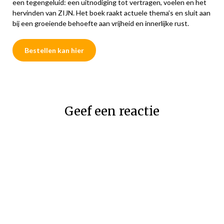
een tegengeluid: een uitnodiging tot vertragen, voelen en het
hervinden van ZIJN. Het boek raakt actuele thema’s en sluit aan
bij een groeiende behoefte aan vrijheid en innerlijke rust.
Bestellen kan hier
Geef een reactie