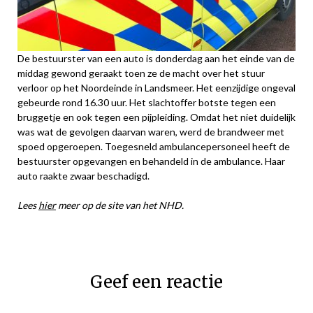
De bestuurster van een auto is donderdag aan het einde van de
middag gewond geraakt toen ze de macht over het stuur
verloor op het Noordeinde in Landsmeer. Het eenzijdige ongeval
gebeurde rond 16.30 uur. Het slachtoffer botste tegen een
bruggetje en ook tegen een pijpleiding. Omdat het niet duidelijk
was wat de gevolgen daarvan waren, werd de brandweer met
spoed opgeroepen. Toegesneld ambulancepersoneel heeft de
bestuurster opgevangen en behandeld in de ambulance. Haar
auto raakte zwaar beschadigd.
Lees
hier
meer op de site van het NHD.
Geef een reactie