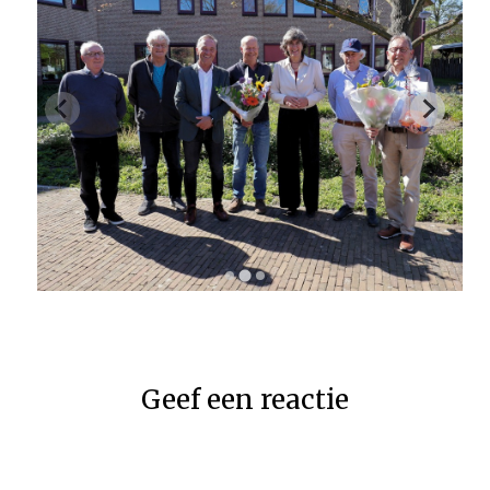
Geef een reactie