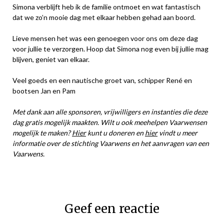
Simona verblijft heb ik de familie ontmoet en wat fantastisch
dat we zo’n mooie dag met elkaar hebben gehad aan boord.
Lieve mensen het was een genoegen voor ons om deze dag
voor jullie te verzorgen. Hoop dat Simona nog even bij jullie mag
blijven, geniet van elkaar.
Veel goeds en een nautische groet van, schipper René en
bootsen Jan en Pam
Met dank aan alle sponsoren, vrijwilligers en instanties die deze
dag gratis mogelijk maakten. Wilt u ook meehelpen Vaarwensen
mogelijk te maken?
Hier
kunt u doneren en
hier
vindt u meer
informatie over de stichting Vaarwens en het aanvragen van een
Vaarwens.
Geef een reactie