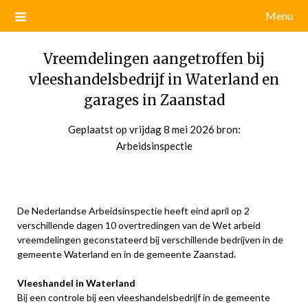
Menu
Vreemdelingen aangetroffen bij
vleeshandelsbedrijf in Waterland en
garages in Zaanstad
Geplaatst op
vrijdag 8 mei 2026
door
bron:
Arbeidsinspectie
admin
De Nederlandse Arbeidsinspectie heeft eind april op 2
verschillende dagen 10 overtredingen van de Wet arbeid
vreemdelingen geconstateerd bij verschillende bedrijven in de
gemeente Waterland en in de gemeente Zaanstad.
Vleeshandel in Waterland
Bij een controle bij een vleeshandelsbedrijf in de gemeente