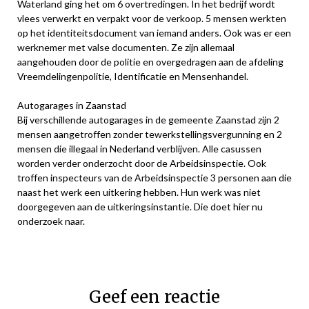
Waterland ging het om 6 overtredingen. In het bedrijf wordt
vlees verwerkt en verpakt voor de verkoop. 5 mensen werkten
op het identiteitsdocument van iemand anders. Ook was er een
werknemer met valse documenten. Ze zijn allemaal
aangehouden door de politie en overgedragen aan de afdeling
Vreemdelingenpolitie, Identificatie en Mensenhandel.
Autogarages in Zaanstad
Bij verschillende autogarages in de gemeente Zaanstad zijn 2
mensen aangetroffen zonder tewerkstellingsvergunning en 2
mensen die illegaal in Nederland verblijven. Alle casussen
worden verder onderzocht door de Arbeidsinspectie. Ook
troffen inspecteurs van de Arbeidsinspectie 3 personen aan die
naast het werk een uitkering hebben. Hun werk was niet
doorgegeven aan de uitkeringsinstantie. Die doet hier nu
onderzoek naar.
Geef een reactie