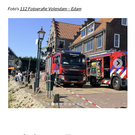
Foto’s
112 Fotografie Volendam – Edam