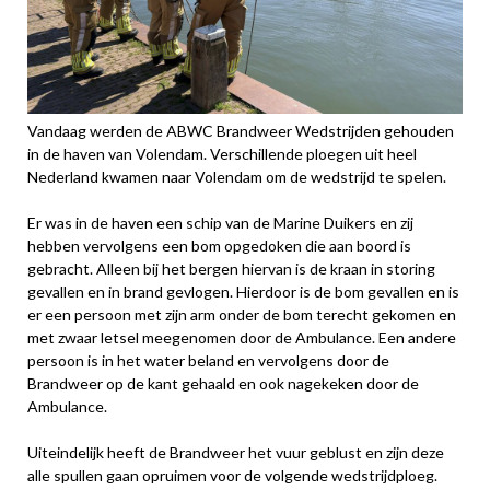
Vandaag werden de ABWC Brandweer Wedstrijden gehouden
in de haven van Volendam. Verschillende ploegen uit heel
Nederland kwamen naar Volendam om de wedstrijd te spelen.
Er was in de haven een schip van de Marine Duikers en zij
hebben vervolgens een bom opgedoken die aan boord is
gebracht. Alleen bij het bergen hiervan is de kraan in storing
gevallen en in brand gevlogen. Hierdoor is de bom gevallen en is
er een persoon met zijn arm onder de bom terecht gekomen en
met zwaar letsel meegenomen door de Ambulance. Een andere
persoon is in het water beland en vervolgens door de
Brandweer op de kant gehaald en ook nagekeken door de
Ambulance.
Uiteindelijk heeft de Brandweer het vuur geblust en zijn deze
alle spullen gaan opruimen voor de volgende wedstrijdploeg.