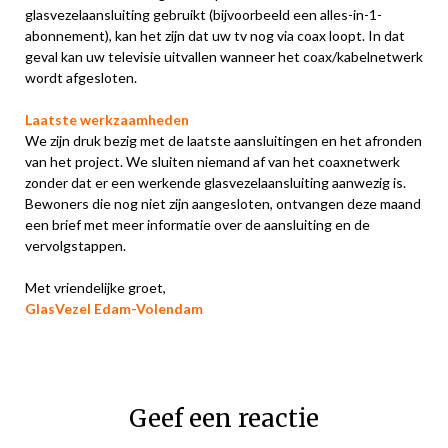
glasvezelaansluiting gebruikt (bijvoorbeeld een alles-in-1-
abonnement), kan het zijn dat uw tv nog via coax loopt. In dat
geval kan uw televisie uitvallen wanneer het coax/kabelnetwerk
wordt afgesloten.
Laatste werkzaamheden
We zijn druk bezig met de laatste aansluitingen en het afronden
van het project. We sluiten niemand af van het coaxnetwerk
zonder dat er een werkende glasvezelaansluiting aanwezig is.
Bewoners die nog niet zijn aangesloten, ontvangen deze maand
een brief met meer informatie over de aansluiting en de
vervolgstappen.
Met vriendelijke groet,
GlasVezel Edam-Volendam
Geef een reactie