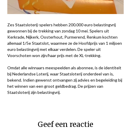
Zes Staatsloterij-spelers hebben 200.000 euro belastingvrij
gewonnen bij de trekking van zondag 10 mei. Spelers uit
Kerkrade, Nijkerk, Oosterhout, Purmerend, Renkum kochten
allemaal 1/5e Staatslot, waarmee ze de Hoofdprijs van 1 miljoen
euro belastingvrij met elkaar verdelen. De speler uit
Voorschoten won zijn/haar prijs met de XL-trekking.
Omdat alle winnaars meespeelden als abonnee, is de identiteit
bij Nederlandse Loterij, waar Staatsloterij onderdeel van is,
bekend. Indien gewenst ontvangen zij advies en begeleiding bij
het winnen van een groot geldbedrag. De prijzen van
Staatsloterij zijn belastingvrij.
Geef een reactie