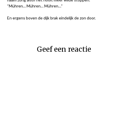
“Mühren… Mühren… Mühren…”
En ergens boven de dijk brak eindelijk de zon door.
Geef een reactie