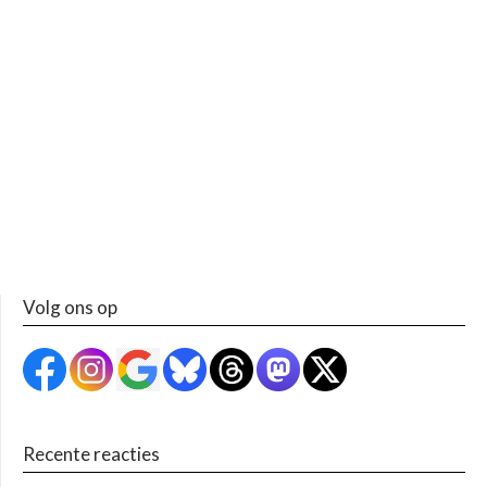
Volg ons op
Recente reacties