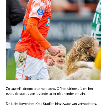
Zo zag mijn droom eruit vannacht. Of het uitkomt is om het
even, de status van legende zal er niet minder om zijn…
De lucht boven het Kras Stadion hing zwaar van verwachting.