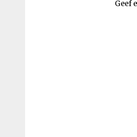
Geef e