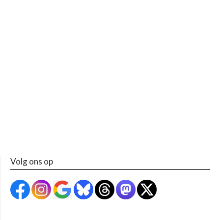
Volg ons op