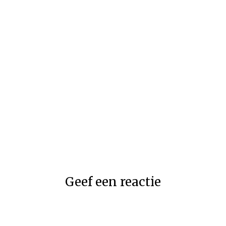
Geef een reactie