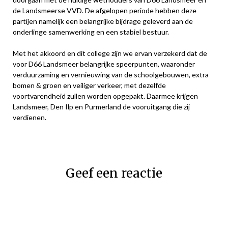
de Landsmeerse VVD. De afgelopen periode hebben deze
partijen namelijk een belangrijke bijdrage geleverd aan de
onderlinge samenwerking en een stabiel bestuur.
Met het akkoord en dit college zijn we ervan verzekerd dat de
voor D66 Landsmeer belangrijke speerpunten, waaronder
verduurzaming en vernieuwing van de schoolgebouwen, extra
bomen & groen en veiliger verkeer, met dezelfde
voortvarendheid zullen worden opgepakt. Daarmee krijgen
Landsmeer, Den Ilp en Purmerland de vooruitgang die zij
verdienen.
Geef een reactie