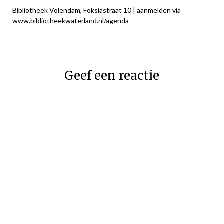
Bibliotheek Volendam, Foksiastraat 10 | aanmelden via
www.bibliotheekwaterland.nl/agenda
Geef een reactie