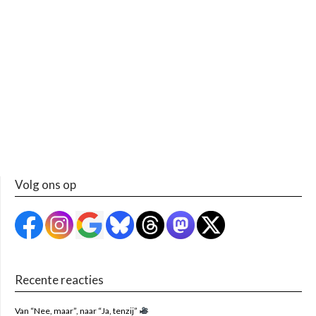
Volg ons op
Recente reacties
Van “Nee, maar”, naar “Ja, tenzij”