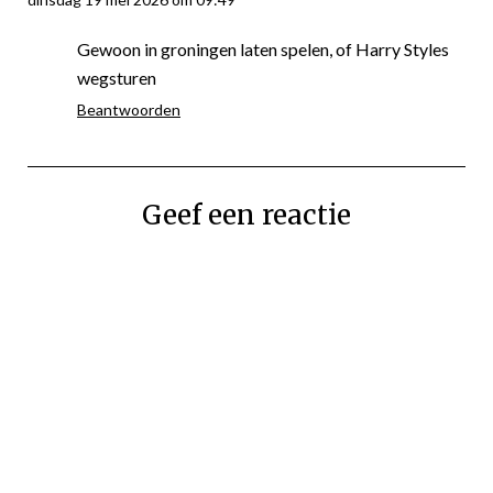
Gewoon in groningen laten spelen, of Harry Styles
wegsturen
Beantwoorden
Geef een reactie