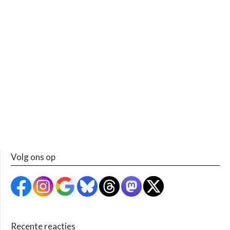
Volg ons op
Recente reacties