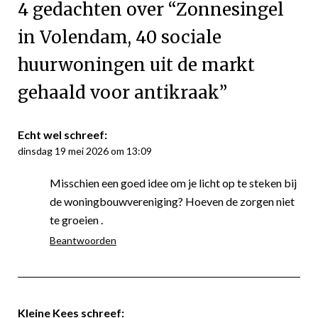
4 gedachten over “
Zonnesingel
in Volendam, 40 sociale
huurwoningen uit de markt
gehaald voor antikraak
”
Echt wel
schreef:
dinsdag 19 mei 2026 om 13:09
Misschien een goed idee om je licht op te steken bij
de woningbouwvereniging? Hoeven de zorgen niet
te groeien .
Beantwoorden
Kleine Kees
schreef: