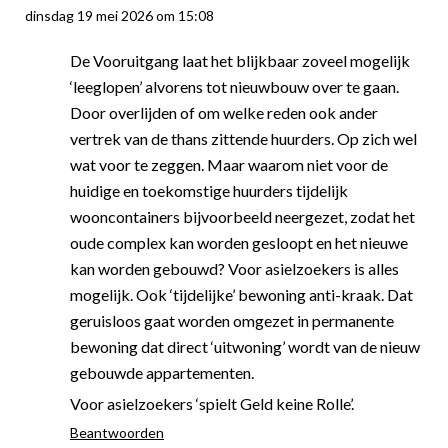
dinsdag 19 mei 2026 om 15:08
De Vooruitgang laat het blijkbaar zoveel mogelijk
‘leeglopen’ alvorens tot nieuwbouw over te gaan.
Door overlijden of om welke reden ook ander
vertrek van de thans zittende huurders. Op zich wel
wat voor te zeggen. Maar waarom niet voor de
huidige en toekomstige huurders tijdelijk
wooncontainers bijvoorbeeld neergezet, zodat het
oude complex kan worden gesloopt en het nieuwe
kan worden gebouwd? Voor asielzoekers is alles
mogelijk. Ook ‘tijdelijke’ bewoning anti-kraak. Dat
geruisloos gaat worden omgezet in permanente
bewoning dat direct ‘uitwoning’ wordt van de nieuw
gebouwde appartementen.
Voor asielzoekers ‘spielt Geld keine Rolle’.
Beantwoorden