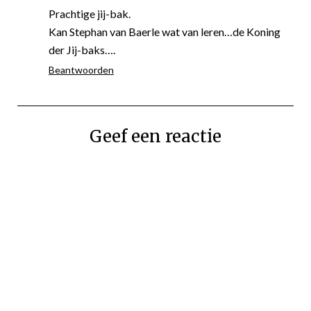
Prachtige jij-bak.
Kan Stephan van Baerle wat van leren…de Koning
der Jij-baks….
Beantwoorden
Geef een reactie