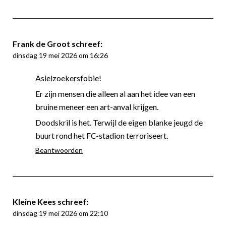
Frank de Groot
schreef:
dinsdag 19 mei 2026 om 16:26
Asielzoekersfobie!
Er zijn mensen die alleen al aan het idee van een
bruine meneer een art-anval krijgen.
Doodskril is het. Terwijl de eigen blanke jeugd de
buurt rond het FC-stadion terroriseert.
Beantwoorden
Kleine Kees
schreef:
dinsdag 19 mei 2026 om 22:10