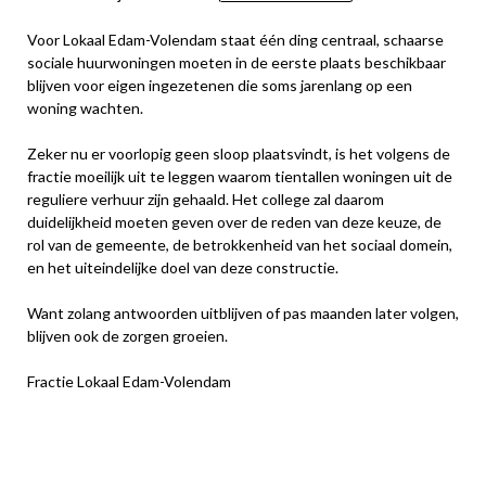
Voor Lokaal Edam-Volendam staat één ding centraal, schaarse
sociale huurwoningen moeten in de eerste plaats beschikbaar
blijven voor eigen ingezetenen die soms jarenlang op een
woning wachten.
Zeker nu er voorlopig geen sloop plaatsvindt, is het volgens de
fractie moeilijk uit te leggen waarom tientallen woningen uit de
reguliere verhuur zijn gehaald. Het college zal daarom
duidelijkheid moeten geven over de reden van deze keuze, de
rol van de gemeente, de betrokkenheid van het sociaal domein,
en het uiteindelijke doel van deze constructie.
Want zolang antwoorden uitblijven of pas maanden later volgen,
blijven ook de zorgen groeien.
Fractie Lokaal Edam-Volendam