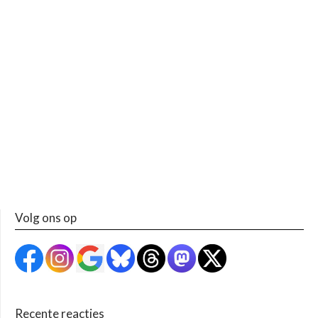
Volg ons op
Recente reacties