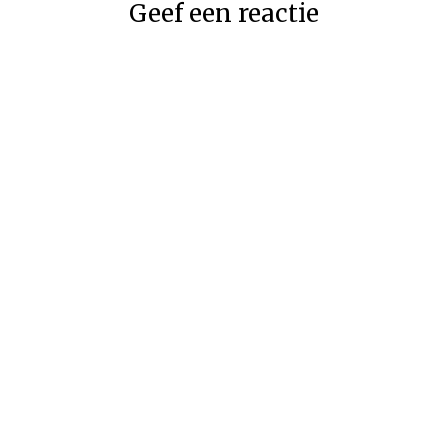
Geef een reactie