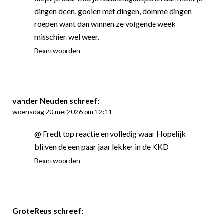
dingen doen, gooien met dingen, domme dingen
roepen want dan winnen ze volgende week
misschien wel weer.
Beantwoorden
vander Neuden
schreef:
woensdag 20 mei 2026 om 12:11
@ Fredt top reactie en volledig waar Hopelijk
blijven de een paar jaar lekker in de KKD
Beantwoorden
GroteReus
schreef: