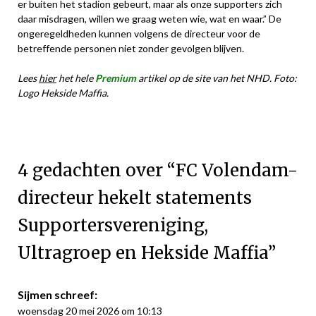
er buiten het stadion gebeurt, maar als onze supporters zich
daar misdragen, willen we graag weten wie, wat en waar.” De
ongeregeldheden kunnen volgens de directeur voor de
betreffende personen niet zonder gevolgen blijven.
Lees
hier
het hele
Premium
artikel op de site van het NHD. Foto:
Logo Hekside Maffia.
4 gedachten over “
FC Volendam-
directeur hekelt statements
Supportersvereniging,
Ultragroep en Hekside Maffia
”
Sijmen
schreef:
woensdag 20 mei 2026 om 10:13