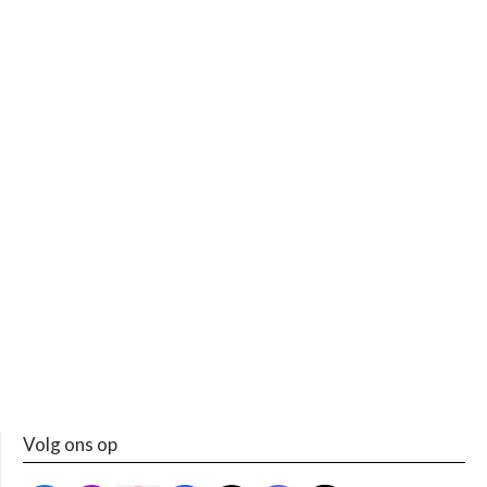
Volg ons op