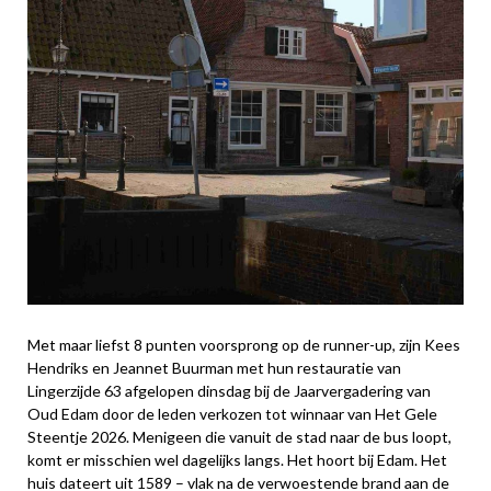
Met maar liefst 8 punten voorsprong op de runner-up, zijn Kees
Hendriks en Jeannet Buurman met hun restauratie van
Lingerzijde 63 afgelopen dinsdag bij de Jaarvergadering van
Oud Edam door de leden verkozen tot winnaar van Het Gele
Steentje 2026. Menigeen die vanuit de stad naar de bus loopt,
komt er misschien wel dagelijks langs. Het hoort bij Edam. Het
huis dateert uit 1589 – vlak na de verwoestende brand aan de