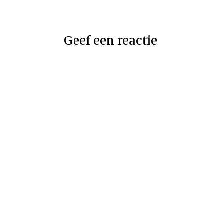
Geef een reactie