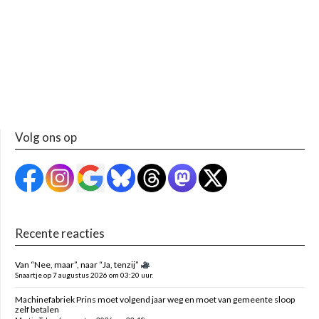
Volg ons op
Recente reacties
Van “Nee, maar”, naar “Ja, tenzij”
Snaartje op 7 augustus 2026 om 03:20 uur.
Machinefabriek Prins moet volgend jaar weg en moet van gemeente sloop
zelf betalen